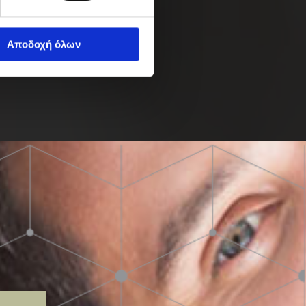
Αποδοχή όλων