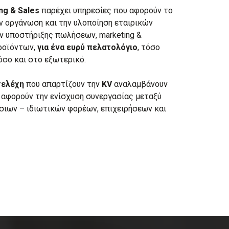
ng & Sales
παρέχει υπηρεσίες που αφορούν το
ν οργάνωση και την υλοποίηση εταιρικών
 υποστήριξης πωλήσεων, marketing &
ροϊόντων,
για ένα ευρύ πελατολόγιο
, τόσο
όσο και στο εξωτερικό.
τελέχη
που απαρτίζουν την
KV
αναλαμβάνουν
 αφορούν την ενίσχυση συνεργασίας μεταξύ
σιων – ιδιωτικών φορέων, επιχειρήσεων και