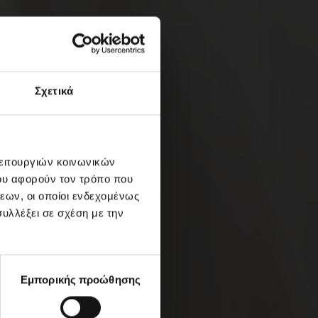
Σχετικά
λειτουργιών κοινωνικών
ου αφορούν τον τρόπο που
εων, οι οποίοι ενδεχομένως
υλλέξει σε σχέση με την
Εμπορικής προώθησης