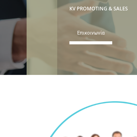
KV PROMOTING & SALES
Επικοινωνία