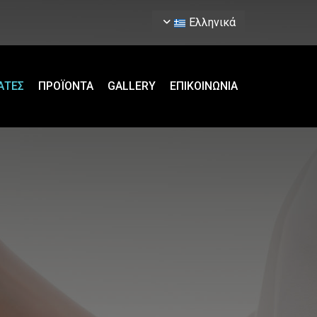
Ελληνικά
ΑΤΕΣ
ΠΡΟΪΟΝΤΑ
GALLERY
ΕΠΙΚΟΙΝΩΝΙΑ