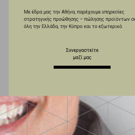
Με έδρα μας την Αθήνα, παρέχουμε υπηρεσίες
στρατηγικής προώθησης – πώλησης προϊόντων σ
όλη την Ελλάδα, την Κύπρο και το εξωτερικό.
Συνεργαστείτε
μαζί μας